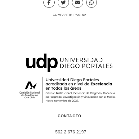
COMPARTIR PÁGINA
CONTACTO
+562 2 676 2197