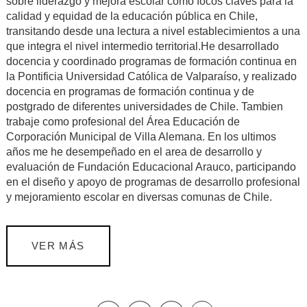
sobre liderazgo y mejora escolar como focos claves para la
calidad y equidad de la educación pública en Chile,
transitando desde una lectura a nivel establecimientos a una
que integra el nivel intermedio territorial.He desarrollado
docencia y coordinado programas de formación continua en
la Pontificia Universidad Católica de Valparaíso, y realizado
docencia en programas de formación continua y de
postgrado de diferentes universidades de Chile. Tambien
trabaje como profesional del Área Educación de
Corporación Municipal de Villa Alemana. En los ultimos
años me he desempeñado en el area de desarrollo y
evaluación de Fundación Educacional Arauco, participando
en el diseño y apoyo de programas de desarrollo profesional
y mejoramiento escolar en diversas comunas de Chile.
VER MÁS