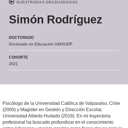
NUESTROS/AS GRADUADOS/AS
Simón Rodríguez
DOCTORADO
Doctorado en Educación UAH/UDP
COHORTE
2021
Psicólogo de la Universidad Católica de Valparaíso, Chile
(2000) y Magister en Gestión y Dirección Escolar,
Universidad Alberto Hurtado (2018). En mi trayectoria
profesional ha buscado profundizar en el conocimiento