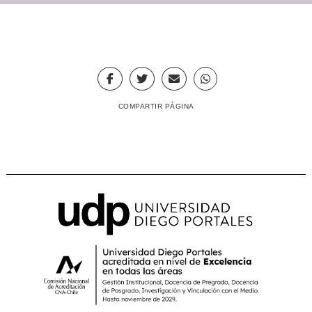
COMPARTIR PÁGINA