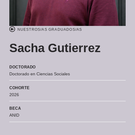
NUESTROS/AS GRADUADOS/AS
Sacha Gutierrez
DOCTORADO
Doctorado en Ciencias Sociales
COHORTE
2026
BECA
ANID