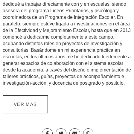
dediqué a trabajar directamente con y en escuelas, siendo
asesora del programa Liceos Prioritarios, y psicóloga y
coordinadora de un Programa de Integración Escolar. En
paralelo, siempre estuve ligada a investigaciones en el área
de la Efectividad y Mejoramiento Escolar, hasta que en 2013
comencé a dedicarme completamente a este campo,
ocupando distintos roles en proyectos de investigación y
consultorías. Basándome en mi experiencia práctica en
escuelas, en los últimos años me he dedicado fuertemente a
generar espacios de colaboración con el sistema escolar
desde la academia, a través del diseño e implementación de
talleres prácticos, guías, proyectos de acompañamiento e
investigación-acción, y docencia de postgrado y postítulo.
VER MÁS