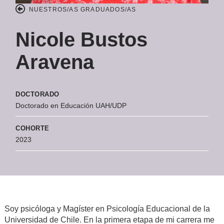
NUESTROS/AS GRADUADOS/AS
Nicole Bustos
Aravena
DOCTORADO
Doctorado en Educación UAH/UDP
COHORTE
2023
Soy psicóloga y Magíster en Psicología Educacional de la
Universidad de Chile. En la primera etapa de mi carrera me