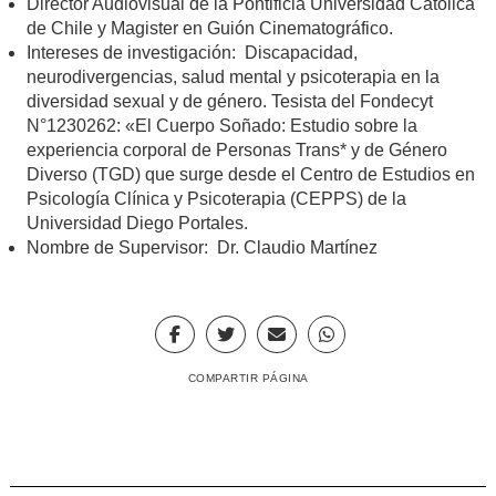
Director Audiovisual de la Pontificia Universidad Católica
de Chile y Magister en Guión Cinematográfico.
Intereses de investigación: Discapacidad,
neurodivergencias, salud mental y psicoterapia en la
diversidad sexual y de género. Tesista del Fondecyt
N°1230262: «El Cuerpo Soñado: Estudio sobre la
experiencia corporal de Personas Trans* y de Género
Diverso (TGD) que surge desde el Centro de Estudios en
Psicología Clínica y Psicoterapia (CEPPS) de la
Universidad Diego Portales.
Nombre de Supervisor: Dr. Claudio Martínez
COMPARTIR PÁGINA