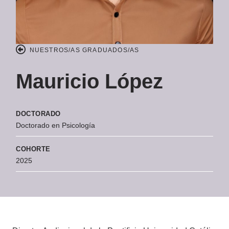
NUESTROS/AS GRADUADOS/AS
Mauricio López
DOCTORADO
Doctorado en Psicología
COHORTE
2025