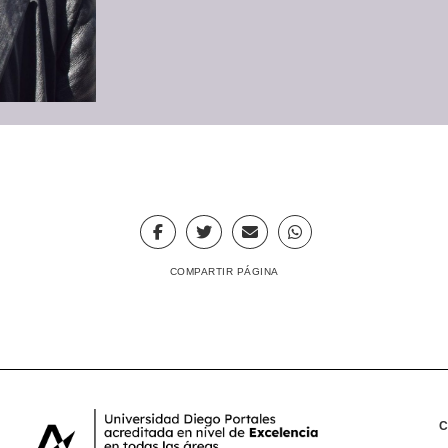
COMPARTIR PÁGINA