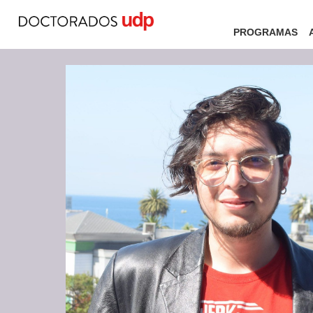
PROGRAMAS