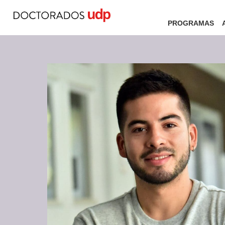
PROGRAMAS