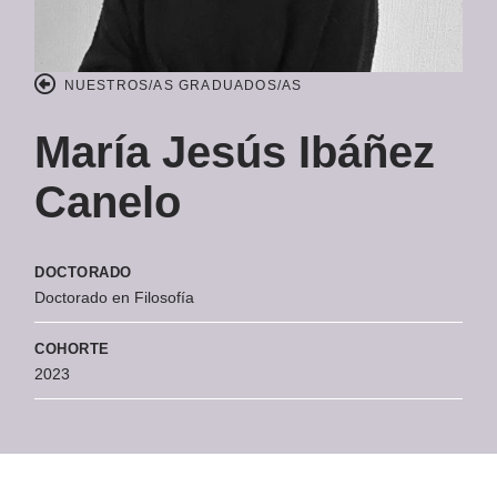
NUESTROS/AS GRADUADOS/AS
María Jesús Ibáñez
Canelo
DOCTORADO
Doctorado en Filosofía
COHORTE
2023