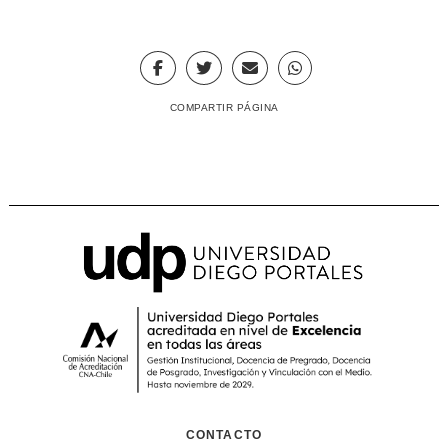
COMPARTIR PÁGINA
CONTACTO