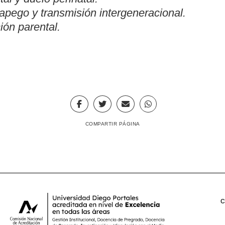
 apego y transmisión intergeneracional.
ión parental.
COMPARTIR PÁGINA