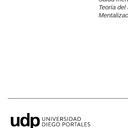
Teoría del
Mentalizac