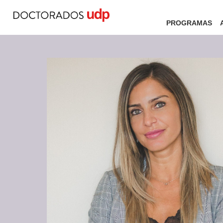
PROGRAMAS