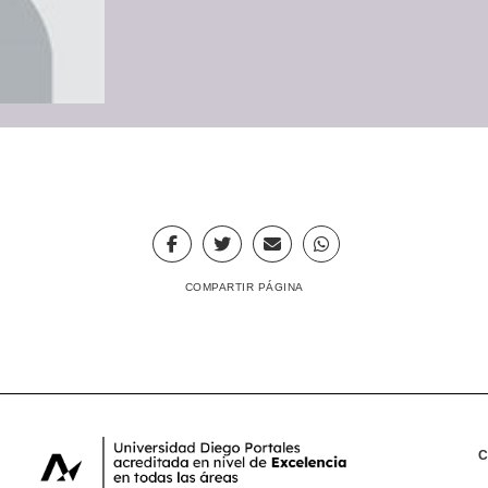
COMPARTIR PÁGINA