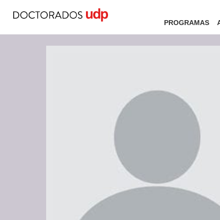
PROGRAMAS