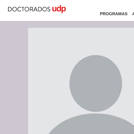
PROGRAMAS