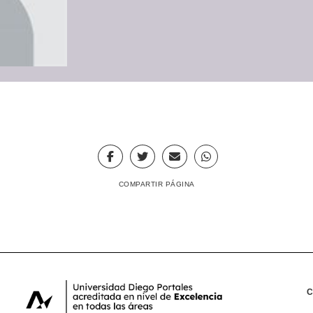
COMPARTIR PÁGINA