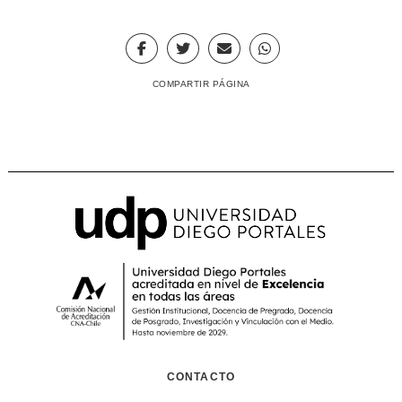
COMPARTIR PÁGINA
CONTACTO