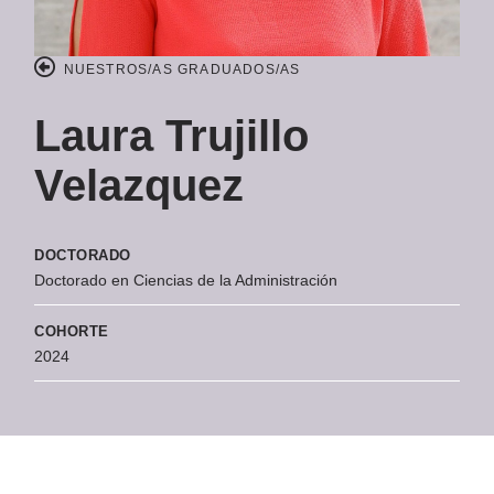
NUESTROS/AS GRADUADOS/AS
Laura Trujillo
Velazquez
DOCTORADO
Doctorado en Ciencias de la Administración
COHORTE
2024