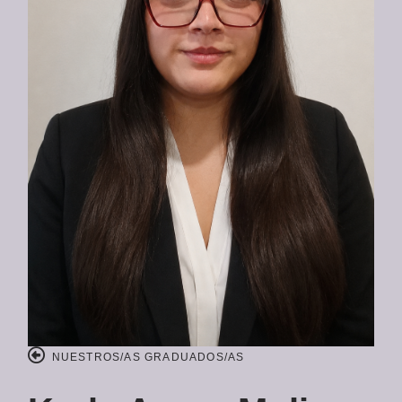
NUESTROS/AS GRADUADOS/AS