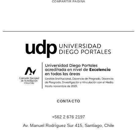
COMPARTIR PÁGINA
CONTACTO
+562 2 676 2197
Av. Manuel Rodríguez Sur 415, Santiago, Chile