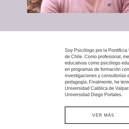
Soy Psicólogo por la Pontificia
de Chile. Como profesional, 
educativas como psicólogo educ
en programas de formación cont
investigaciones y consultorías 
pedagogía. Finalmente, he teni
Universidad Católica de Valpar
Universidad Diego Portales.
VER MÁS