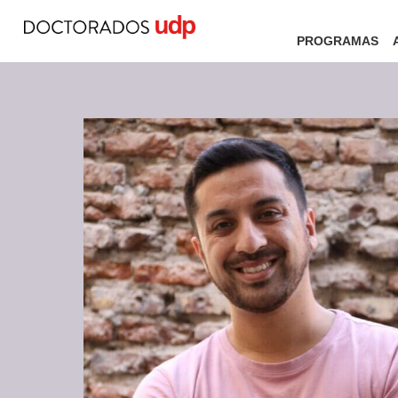
PROGRAMAS