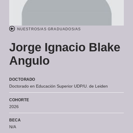
NUESTROS/AS GRADUADOS/AS
Jorge Ignacio Blake
Angulo
DOCTORADO
Doctorado en Educación Superior UDP/U. de Leiden
COHORTE
2026
BECA
N/A