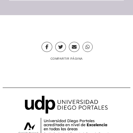
COMPARTIR PÁGINA