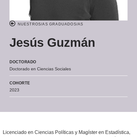
NUESTROS/AS GRADUADOS/AS
Jesús Guzmán
DOCTORADO
Doctorado en Ciencias Sociales
COHORTE
2023
Licenciado en Ciencias Políticas y Magíster en Estadística,