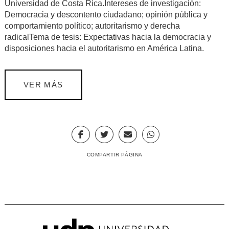
Universidad de Costa Rica.Intereses de investigación:
Democracia y descontento ciudadano; opinión pública y
comportamiento político; autoritarismo y derecha
radicalTema de tesis: Expectativas hacia la democracia y
disposiciones hacia el autoritarismo en América Latina.
VER MÁS
COMPARTIR PÁGINA