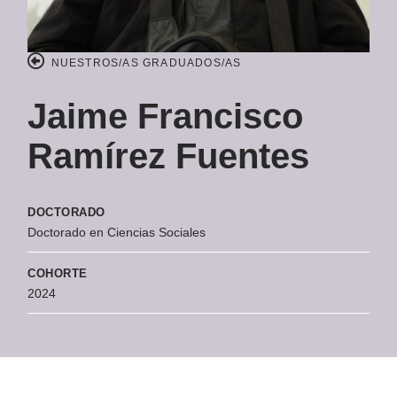
NUESTROS/AS GRADUADOS/AS
Jaime Francisco
Ramírez Fuentes
DOCTORADO
Doctorado en Ciencias Sociales
COHORTE
2024