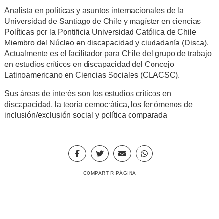
Analista en políticas y asuntos internacionales de la
Universidad de Santiago de Chile y magíster en ciencias
Políticas por la Pontificia Universidad Católica de Chile.
Miembro del Núcleo en discapacidad y ciudadanía (Disca).
Actualmente es el facilitador para Chile del grupo de trabajo
en estudios críticos en discapacidad del Concejo
Latinoamericano en Ciencias Sociales (CLACSO).
Sus áreas de interés son los estudios críticos en
discapacidad, la teoría democrática, los fenómenos de
inclusión/exclusión social y política comparada
COMPARTIR PÁGINA