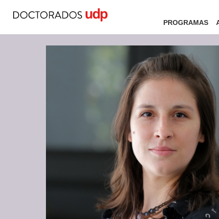
PROGRAMAS