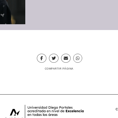
COMPARTIR PÁGINA