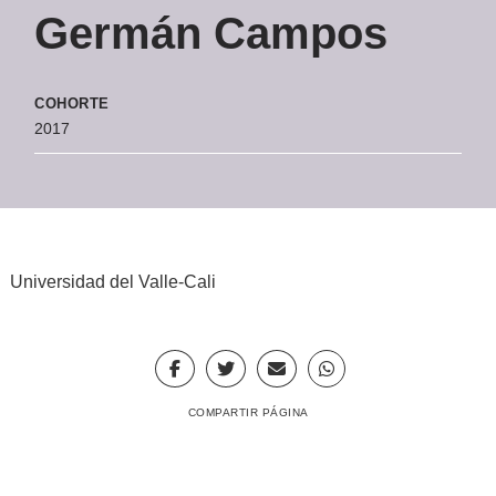
Germán Campos
COHORTE
2017
Universidad del Valle-Cali
COMPARTIR PÁGINA