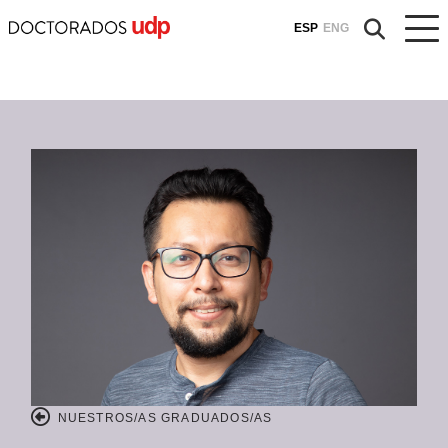
ESP
ENG
NUESTROS/AS GRADUADOS/AS