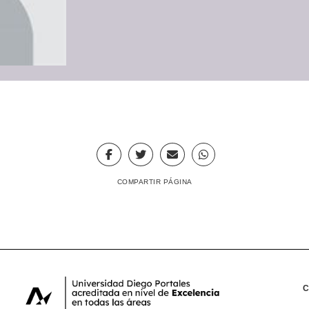
COMPARTIR PÁGINA