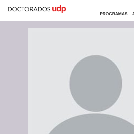
PROGRAMAS