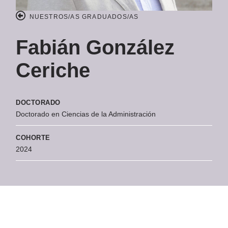
NUESTROS/AS GRADUADOS/AS
Fabián González
Ceriche
DOCTORADO
Doctorado en Ciencias de la Administración
COHORTE
2024