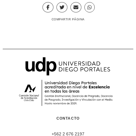
COMPARTIR PÁGINA
CONTACTO
+562 2 676 2197