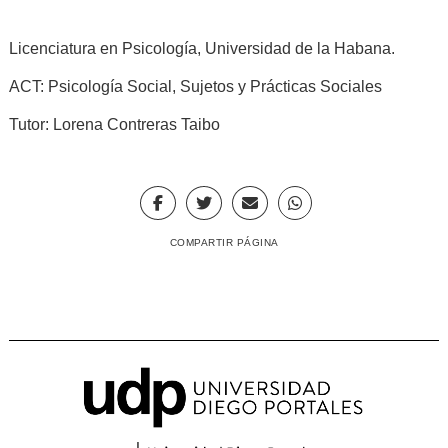
Licenciatura en Psicología, Universidad de la Habana.
ACT: Psicología Social, Sujetos y Prácticas Sociales
Tutor: Lorena Contreras Taibo
COMPARTIR PÁGINA