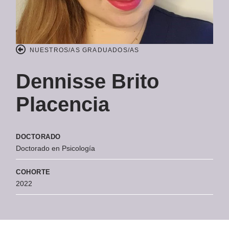
NUESTROS/AS GRADUADOS/AS
Dennisse Brito
Placencia
DOCTORADO
Doctorado en Psicología
COHORTE
2022