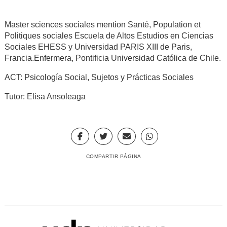
Master sciences sociales mention Santé, Population et
Politiques sociales Escuela de Altos Estudios en Ciencias
Sociales EHESS y Universidad PARIS XIII de Paris,
Francia.Enfermera, Pontificia Universidad Católica de Chile.
ACT: Psicología Social, Sujetos y Prácticas Sociales
Tutor: Elisa Ansoleaga
COMPARTIR PÁGINA