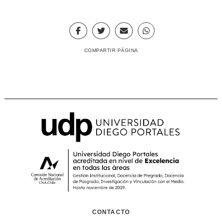
COMPARTIR PÁGINA
CONTACTO