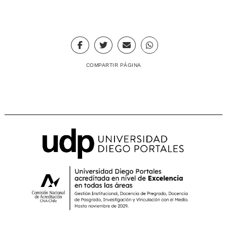
COMPARTIR PÁGINA