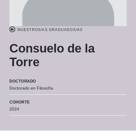
NUESTROS/AS GRADUADOS/AS
Consuelo de la
Torre
DOCTORADO
Doctorado en Filosofía
COHORTE
2024