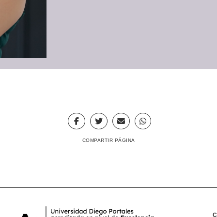
COMPARTIR PÁGINA