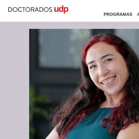
PROGRAMAS