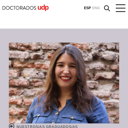
ESP
ENG
NUESTROS/AS GRADUADOS/AS