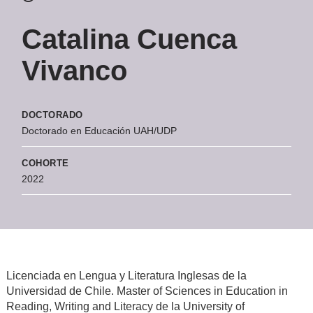
Catalina Cuenca
Vivanco
DOCTORADO
Doctorado en Educación UAH/UDP
COHORTE
2022
Licenciada en Lengua y Literatura Inglesas de la
Universidad de Chile. Master of Sciences in Education in
Reading, Writing and Literacy de la University of