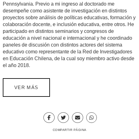
Pennsylvania. Previo a mi ingreso al doctorado me
desempeñe como asistente de investigación en distintos
proyectos sobre análisis de políticas educativas, formación y
colaboración docente, e inclusión educativa, entre otros. He
participado en distintos seminarios y congresos de
educación a nivel nacional e internacional y he coordinado
paneles de discusión con distintos actores del sistema
educativo como representante de la Red de Investigadores
en Educación Chilena, de la cual soy miembro activo desde
el año 2018.
VER MÁS
COMPARTIR PÁGINA