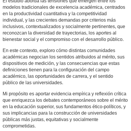
El estudio aborda las tensiones que emergen entre los
modelos tradicionales de excelencia académica, centrados
en la productividad cuantitativa y la competitividad
individual, y las crecientes demandas por criterios más
inclusivos, contextualizados y socialmente pertinentes, que
reconozcan la diversidad de trayectorias, los aportes al
bienestar social y el compromiso con el desarrollo público.
En este contexto, exploro cómo distintas comunidades
académicas negocian los sentidos atribuidos al mérito, sus
dispositivos de medición, y las consecuencias que estas
definiciones tienen para la configuración del campo
académico, las oportunidades de carrera, y el sentido
público de las universidades.
Mi propósito es aportar evidencia empírica y reflexión crítica
que enriquezca los debates contemporáneos sobre el mérito
en la educación superior, sus fundamentos ético-políticos, y
sus implicancias para la construcción de universidades
públicas más justas, equitativas y socialmente
comprometidas.