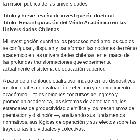
la misión pública de las universidades.
Título y breve reseña de investigación doctoral:
Título: Reconfiguración del Mérito Académico en las
Universidades Chilenas
Mi investigación examina los procesos mediante los cuales
se configuran, disputan y transforman las nociones de mérito
académico en las universidades chilenas, en el marco de
las profundas transformaciones que experimenta
actualmente el sistema de educación superior.
A partir de un enfoque cualitativo, indago en los dispositivos
institucionales de evaluación, selección y reconocimiento
académico —tales como los concursos de ingreso y
promoción académica, los sistemas de acreditación, los
estándares de productividad científica y los mecanismos de
premiación y distinción—, analizando sus fundamentos
normativos, sus lógicas de operación y sus efectos sobre las
trayectorias individuales y colectivas.