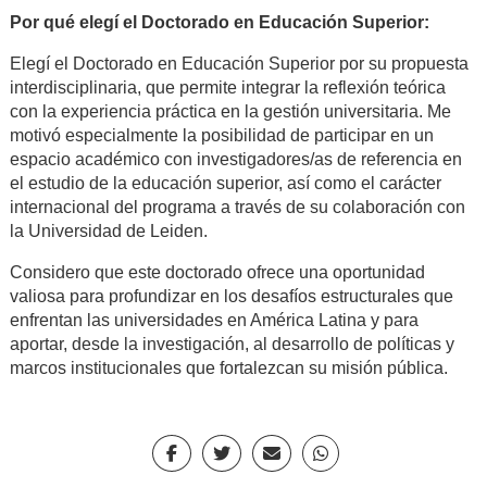
Por qué elegí el Doctorado en Educación Superior:
Elegí el Doctorado en Educación Superior por su propuesta
interdisciplinaria, que permite integrar la reflexión teórica
con la experiencia práctica en la gestión universitaria. Me
motivó especialmente la posibilidad de participar en un
espacio académico con investigadores/as de referencia en
el estudio de la educación superior, así como el carácter
internacional del programa a través de su colaboración con
la Universidad de Leiden.
Considero que este doctorado ofrece una oportunidad
valiosa para profundizar en los desafíos estructurales que
enfrentan las universidades en América Latina y para
aportar, desde la investigación, al desarrollo de políticas y
marcos institucionales que fortalezcan su misión pública.