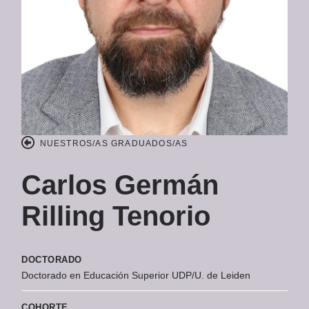
NUESTROS/AS GRADUADOS/AS
Carlos Germán
Rilling Tenorio
DOCTORADO
Doctorado en Educación Superior UDP/U. de Leiden
COHORTE