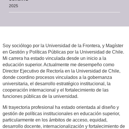
2025
Soy sociólogo por la Universidad de la Frontera, y Magíster
en Gestión y Políticas Públicas por la Universidad de Chile.
Mi carrera ha estado vinculada desde un inicio a la
educación superior. Actualmente me desempeño como
Director Ejecutivo de Rectoría en la Universidad de Chile,
donde coordino procesos vinculados a la gobernanza
universitaria, el desarrollo estratégico institucional, la
cooperación internacional y el fortalecimiento de las
funciones públicas de la universidad.
Mi trayectoria profesional ha estado orientada al diseño y
gestión de políticas institucionales en educación superior,
particularmente en los ámbitos de acceso, equidad,
desarrollo docente, internacionalización y fortalecimiento de