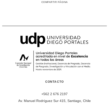
COMPARTIR PÁGINA
CONTACTO
+562 2 676 2197
Av. Manuel Rodríguez Sur 415, Santiago, Chile