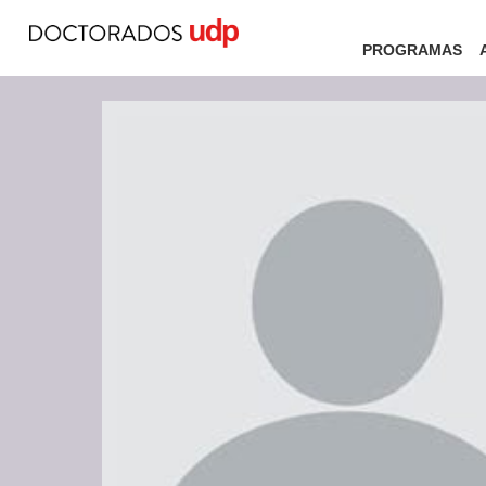
PROGRAMAS