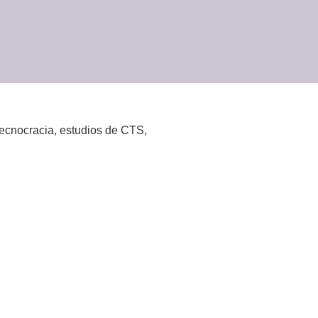
 tecnocracia, estudios de CTS,