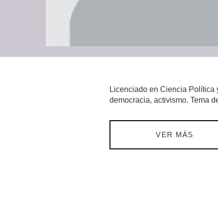
Licenciado en Ciencia Política 
democracia, activismo. Tema de t
VER MÁS