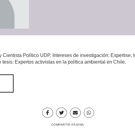
y Cientista Político UDP. Intereses de investigación: Expertise,
esis: Expertos activistas en la política ambiental en Chile.
COMPARTIR PÁGINA