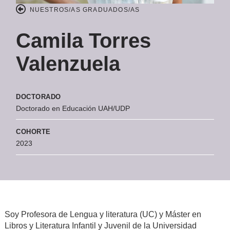
NUESTROS/AS GRADUADOS/AS
Camila Torres
Valenzuela
DOCTORADO
Doctorado en Educación UAH/UDP
COHORTE
2023
Soy Profesora de Lengua y literatura (UC) y Máster en
Libros y Literatura Infantil y Juvenil de la Universidad