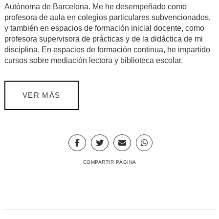
Autónoma de Barcelona. Me he desempeñado como
profesora de aula en colegios particulares subvencionados,
y también en espacios de formación inicial docente, como
profesora supervisora de prácticas y de la didáctica de mi
disciplina. En espacios de formación continua, he impartido
cursos sobre mediación lectora y biblioteca escolar.
VER MÁS
COMPARTIR PÁGINA