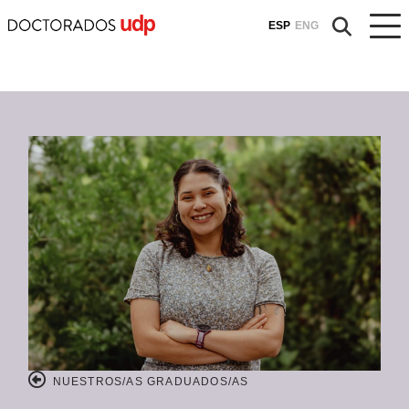
ESP
ENG
NUESTROS/AS GRADUADOS/AS