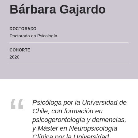
Bárbara Gajardo
DOCTORADO
Doctorado en Psicología
COHORTE
2026
“
Psicóloga por la Universidad de
Chile, con formación en
psicogerontología y demencias,
y Máster en Neuropsicología
Clínica por la Universidad