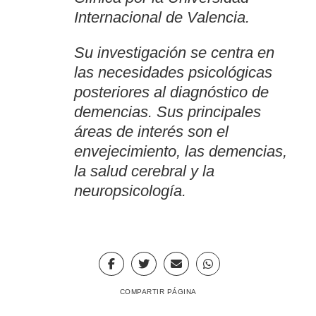
Internacional de Valencia.
Su investigación se centra en
las necesidades psicológicas
posteriores al diagnóstico de
demencias. Sus principales
áreas de interés son el
envejecimiento, las demencias,
la salud cerebral y la
neuropsicología.
COMPARTIR PÁGINA