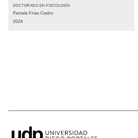
DOCTORADO EN PSICOLOGÍA
Pamela Frías Castro
2024