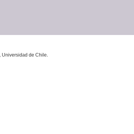
 Universidad de Chile.