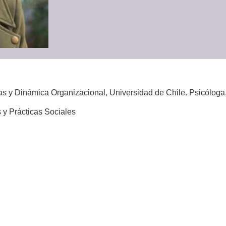
s y Dinámica Organizacional, Universidad de Chile. Psicóloga,
 y Prácticas Sociales