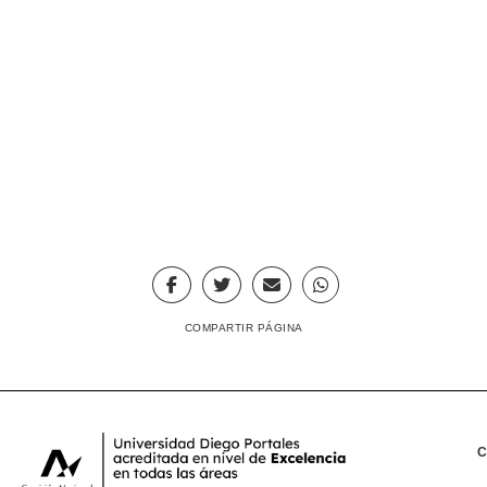
COMPARTIR PÁGINA