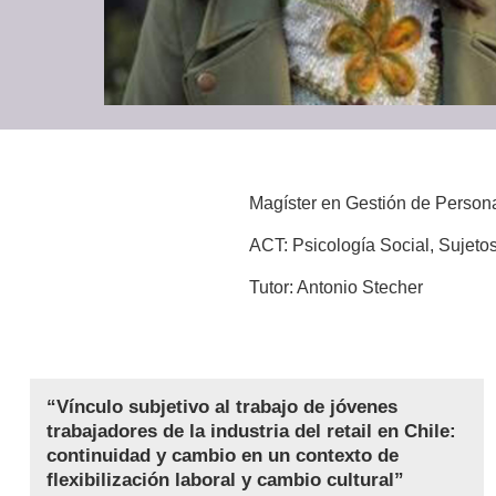
Magíster en Gestión de Persona
ACT: Psicología Social, Sujetos
Tutor: Antonio Stecher
“Vínculo subjetivo al trabajo de jóvenes
trabajadores de la industria del retail en Chile:
continuidad y cambio en un contexto de
flexibilización laboral y cambio cultural”