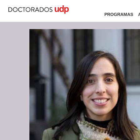
PROGRAMAS