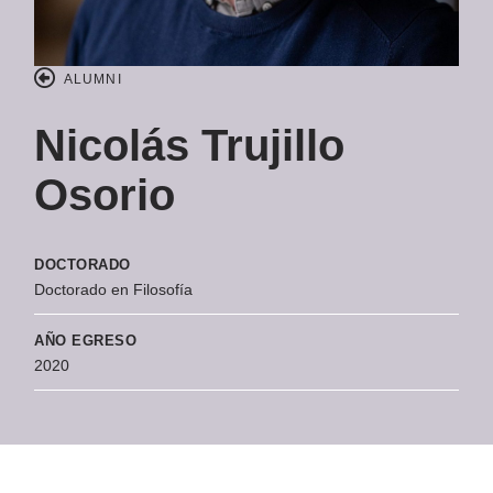
ALUMNI
Nicolás Trujillo
Osorio
DOCTORADO
Doctorado en Filosofía
AÑO EGRESO
2020