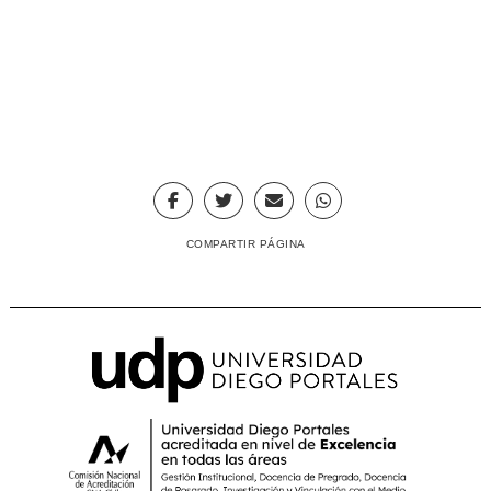
COMPARTIR PÁGINA