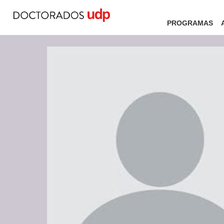
PROGRAMAS