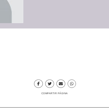
COMPARTIR PÁGINA