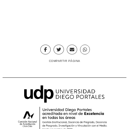
COMPARTIR PÁGINA