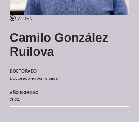
ALUMNI
Camilo González
Ruilova
DOCTORADO
Doctorado en Astrofísica
AÑO EGRESO
2024