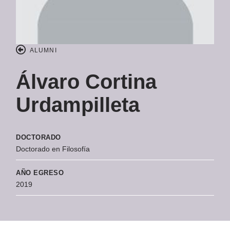
ALUMNI
Álvaro Cortina
Urdampilleta
DOCTORADO
Doctorado en Filosofía
AÑO EGRESO
2019