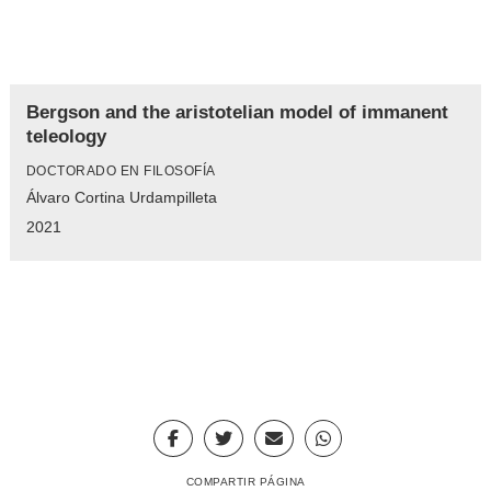
Bergson and the aristotelian model of immanent
teleology
DOCTORADO EN FILOSOFÍA
Álvaro Cortina Urdampilleta
2021
COMPARTIR PÁGINA