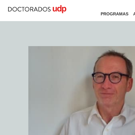
PROGRAMAS