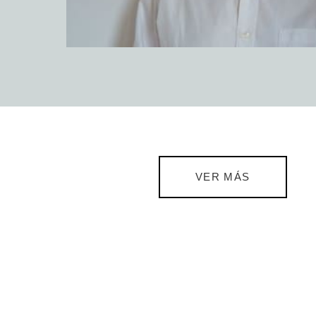
VER MÁS