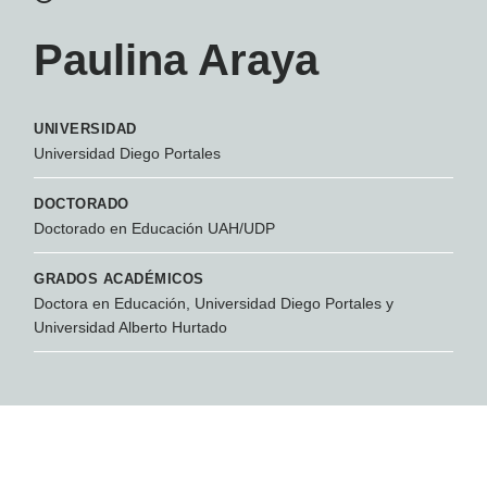
Paulina Araya
UNIVERSIDAD
Universidad Diego Portales
DOCTORADO
Doctorado en Educación UAH/UDP
GRADOS ACADÉMICOS
Doctora en Educación, Universidad Diego Portales y
Universidad Alberto Hurtado