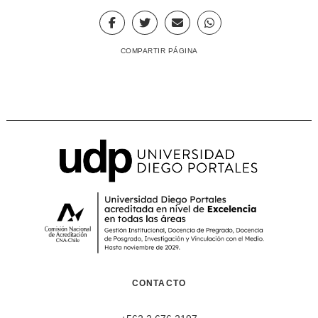
COMPARTIR PÁGINA
CONTACTO