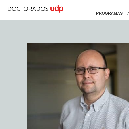
PROGRAMAS