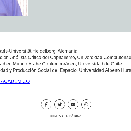
arls-Universität Heidelberg, Alemania.
 en Análisis Crítico del Capitalismo, Universidad Complutense
dad en Mundo Árabe Contemporáneo, Universidad de Chile.
ad y Producción Social del Espacio, Universidad Alberto Hurt
L ACADÉMICO
COMPARTIR PÁGINA