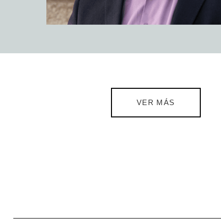
VER MÁS