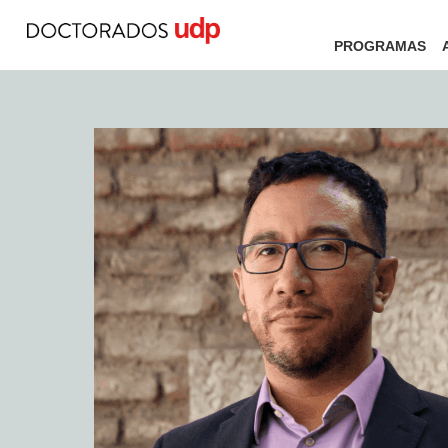
PROGRAMAS