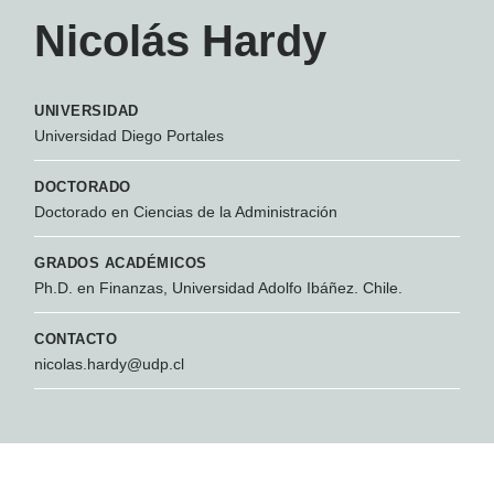
Nicolás Hardy
UNIVERSIDAD
Universidad Diego Portales
DOCTORADO
Doctorado en Ciencias de la Administración
GRADOS ACADÉMICOS
Ph.D. en Finanzas, Universidad Adolfo Ibáñez. Chile.
CONTACTO
nicolas.hardy@udp.cl