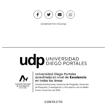
COMPARTIR PÁGINA
CONTACTO