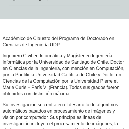
Académico de Claustro del Programa de Doctorado en
Ciencias de Ingeniería UDP.
Ingeniero Civil en Informática y Magíster en Ingeniería
Informática por la Universidad de Santiago de Chile. Doctor
en Ciencias de la Ingeniería, con mención en Computación,
por la Pontificia Universidad Católica de Chile y Doctor en
Ciencias de la Computación por la Universidad Pierre et
Marie Curie – París VI (Francia). Todos sus grados fueron
obtenidos con distinción máxima.
Su investigación se centra en el desarrollo de algoritmos
automáticos basados en procesamiento de imágenes y
visión por computador. Sus principales líneas de
investigación incluyen el procesamiento de imágenes, la