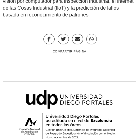
visión por computador para inspección industrial, el Internet
de las Cosas Industrial (IIoT) y la predicción de fallos
basada en reconocimiento de patrones.
COMPARTIR PÁGINA