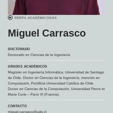
PERFIL ACADÉMICOS/AS
Miguel Carrasco
DOCTORADO
Doctorado en Ciencias de la Ingeniería
GRADOS ACADÉMICOS
Magíster en Ingeniería Informática, Universidad de Santiago
de Chile. Doctor en Ciencias de la Ingeniería, mención en
Computación, Pontificia Universidad Católica de Chile.
Doctor en Ciencias de la Computación, Universidad Pierre et
Marie Curie – París VI (Francia).
CONTACTO
miguel.carrasco@udp.cl