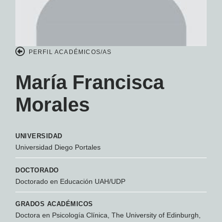
PERFIL ACADÉMICOS/AS
María Francisca
Morales
UNIVERSIDAD
Universidad Diego Portales
DOCTORADO
Doctorado en Educación UAH/UDP
GRADOS ACADÉMICOS
Doctora en Psicología Clínica, The University of Edinburgh,