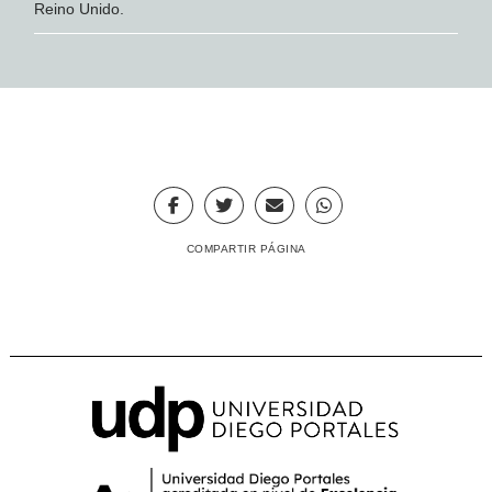
Reino Unido.
COMPARTIR PÁGINA