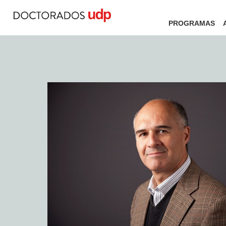
PROGRAMAS