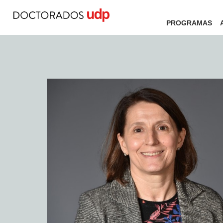
PROGRAMAS