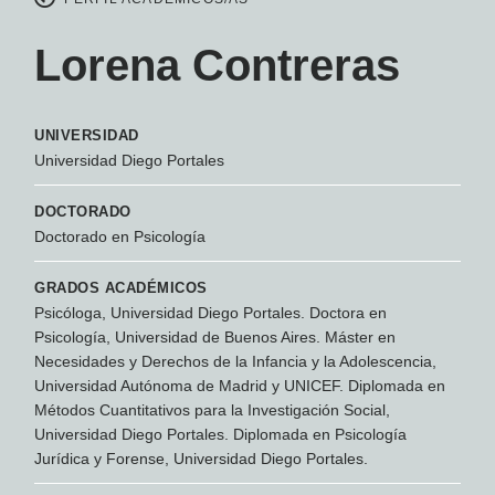
Lorena Contreras
UNIVERSIDAD
Universidad Diego Portales
DOCTORADO
Doctorado en Psicología
GRADOS ACADÉMICOS
Psicóloga, Universidad Diego Portales. Doctora en
Psicología, Universidad de Buenos Aires. Máster en
Necesidades y Derechos de la Infancia y la Adolescencia,
Universidad Autónoma de Madrid y UNICEF. Diplomada en
Métodos Cuantitativos para la Investigación Social,
Universidad Diego Portales. Diplomada en Psicología
Jurídica y Forense, Universidad Diego Portales.