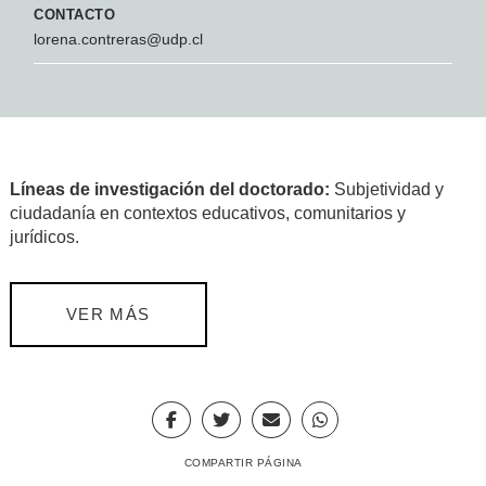
CONTACTO
lorena.contreras@udp.cl
Líneas de investigación del doctorado:
Subjetividad y
ciudadanía en contextos educativos, comunitarios y
jurídicos.
VER MÁS
COMPARTIR PÁGINA