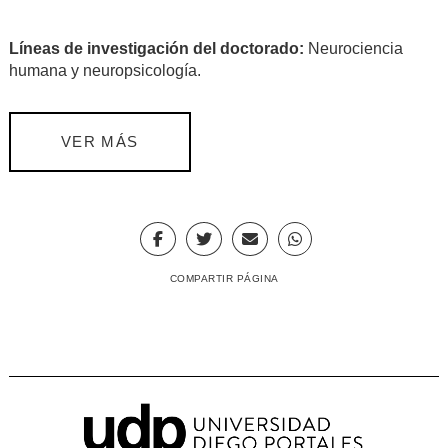
Líneas de investigación del doctorado:
Neurociencia
humana y neuropsicología.
VER MÁS
COMPARTIR PÁGINA