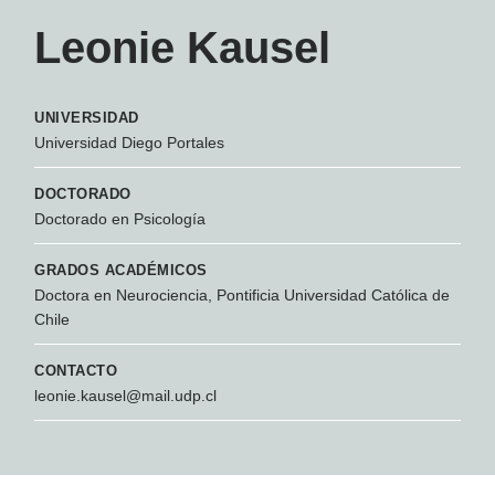
Leonie Kausel
UNIVERSIDAD
Universidad Diego Portales
DOCTORADO
Doctorado en Psicología
GRADOS ACADÉMICOS
Doctora en Neurociencia, Pontificia Universidad Católica de
Chile
CONTACTO
leonie.kausel@mail.udp.cl