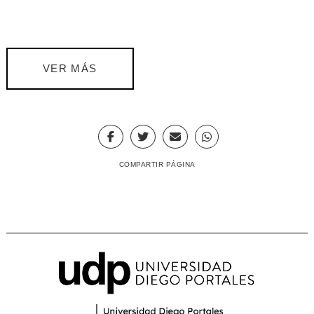
VER MÁS
COMPARTIR PÁGINA