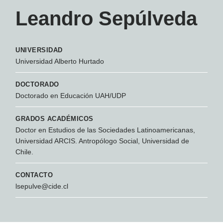
Leandro Sepúlveda
UNIVERSIDAD
Universidad Alberto Hurtado
DOCTORADO
Doctorado en Educación UAH/UDP
GRADOS ACADÉMICOS
Doctor en Estudios de las Sociedades Latinoamericanas,
Universidad ARCIS. Antropólogo Social, Universidad de
Chile.
CONTACTO
lsepulve@cide.cl