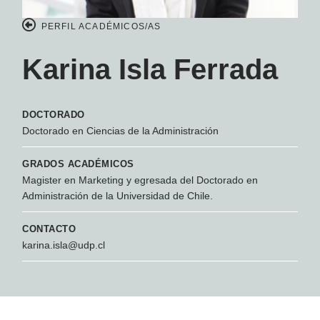
PERFIL ACADÉMICOS/AS
Karina Isla Ferrada
DOCTORADO
Doctorado en Ciencias de la Administración
GRADOS ACADÉMICOS
Magister en Marketing y egresada del Doctorado en
Administración de la Universidad de Chile.
CONTACTO
karina.isla@udp.cl