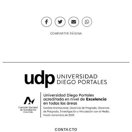
COMPARTIR PÁGINA
CONTACTO