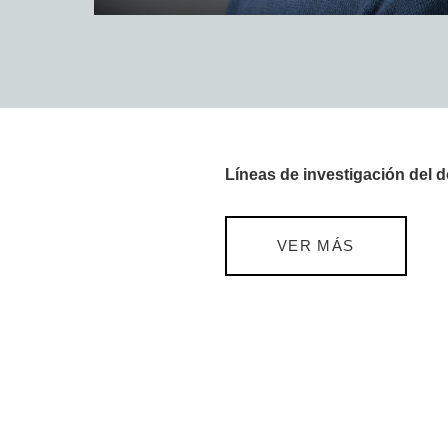
Líneas de investigación del 
VER MÁS