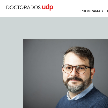
PROGRAMAS